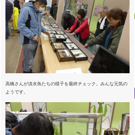
高橋さんが淡水魚たちの様子を最終チェック。みんな元気の
ようです。