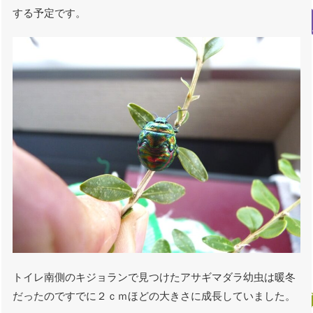
する予定です。
トイレ南側のキジョランで見つけたアサギマダラ幼虫は暖冬
だったのですでに２ｃｍほどの大きさに成長していました。