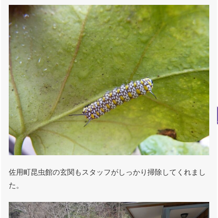
佐用町昆虫館の玄関もスタッフがしっかり掃除してくれまし
た。