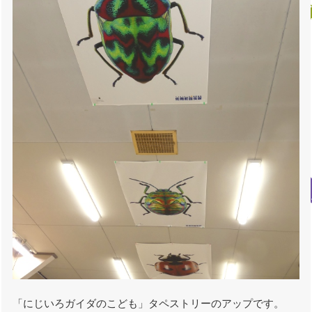
「にじいろガイダのこども」タペストリーのアップです。