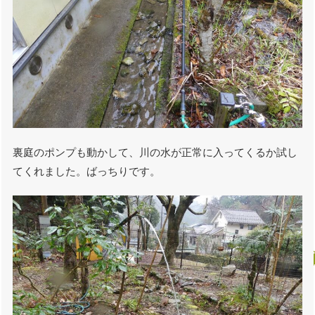
裏庭のポンプも動かして、川の水が正常に入ってくるか試し
てくれました。ばっちりです。