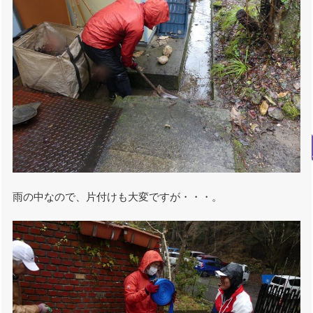
雨の中なので、片付けも大変ですが・・・。