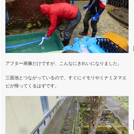
アフター画像だけですが、こんなにきれいになりました。
三面池とつながっているので、すぐにイモリやミナミヌマエ
ビが帰ってくるはずです。