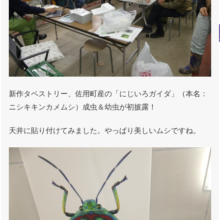
新作タペストリー、佐用町産の「にじいろガイダ」（本名：
ニシキキンカメムシ）成虫＆幼虫が初披露！
天井に貼り付けてみました。やっぱり美しいムシですね。