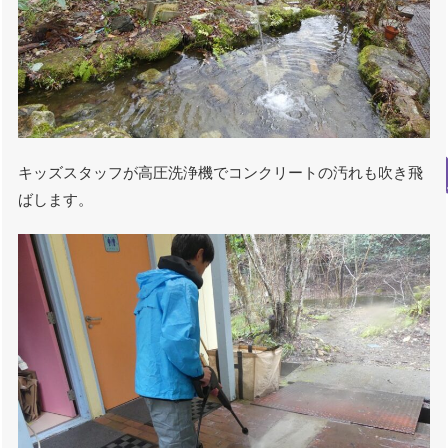
キッズスタッフが高圧洗浄機でコンクリートの汚れも吹き飛
ばします。