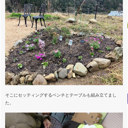
そこにセッティングするベンチとテーブルも組み立てまし
た。