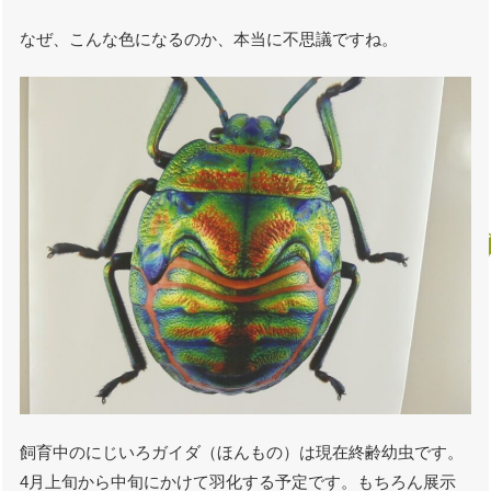
なぜ、こんな色になるのか、本当に不思議ですね。
飼育中のにじいろガイダ（ほんもの）は現在終齢幼虫です。
4月上旬から中旬にかけて羽化する予定です。もちろん展示