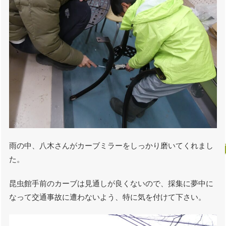
雨の中、八木さんがカーブミラーをしっかり磨いてくれまし
た。
昆虫館手前のカーブは見通しが良くないので、採集に夢中に
なって交通事故に遭わないよう、特に気を付けて下さい。