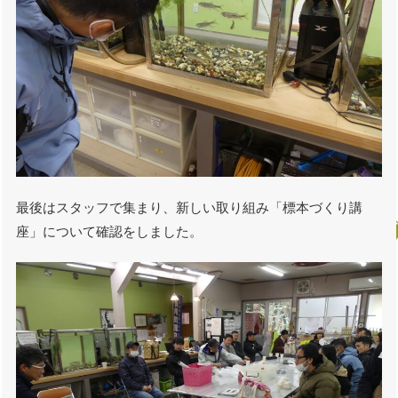
最後はスタッフで集まり、新しい取り組み「標本づくり講
座」について確認をしました。