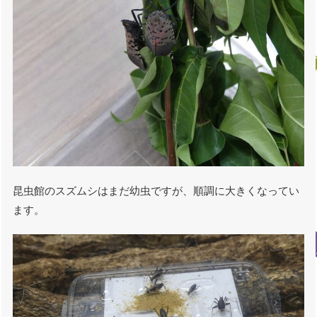
昆虫館のスズムシはまだ幼虫ですが、順調に大きくなってい
ます。