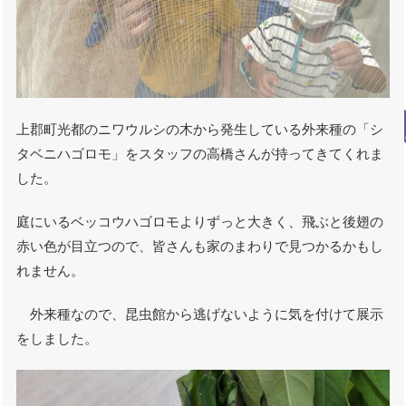
上郡町光都のニワウルシの木から発生している外来種の「シ
タベニハゴロモ」をスタッフの高橋さんが持ってきてくれま
した。
庭にいるベッコウハゴロモよりずっと大きく、飛ぶと後翅の
赤い色が目立つので、皆さんも家のまわりで見つかるかもし
れません。
外来種なので、昆虫館から逃げないように気を付けて展示
をしました。