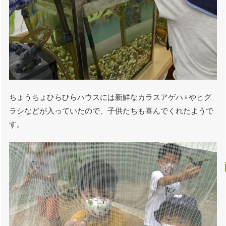
ちょうちょひらひらハウスには新鮮なカラスアゲハ♀やヒグ
ラシなどが入っていたので、子供たちも喜んでくれたようで
す。