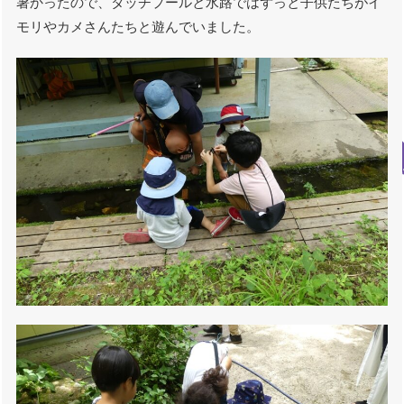
暑かったので、タッチプールと水路ではずっと子供たちがイ
モリやカメさんたちと遊んでいました。