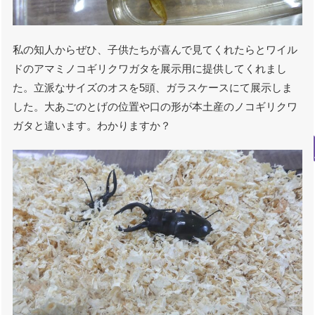
私の知人からぜひ、子供たちが喜んで見てくれたらとワイル
ドのアマミノコギリクワガタを展示用に提供してくれまし
た。立派なサイズのオスを5頭、ガラスケースにて展示しま
した。大あごのとげの位置や口の形が本土産のノコギリクワ
ガタと違います。わかりますか？