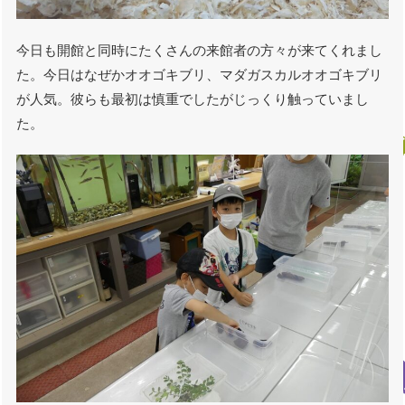
今日も開館と同時にたくさんの来館者の方々が来てくれまし
た。今日はなぜかオオゴキブリ、マダガスカルオオゴキブリ
が人気。彼らも最初は慎重でしたがじっくり触っていまし
た。