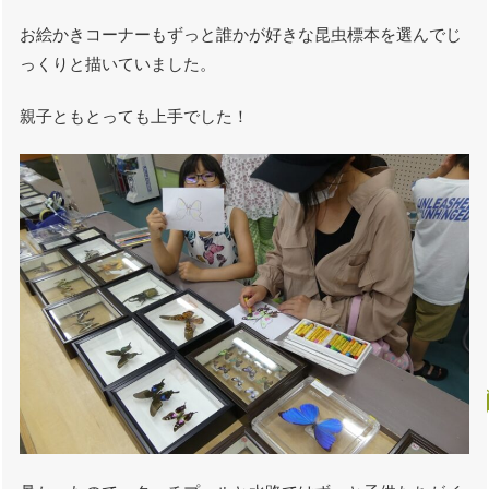
お絵かきコーナーもずっと誰かが好きな昆虫標本を選んでじ
っくりと描いていました。
親子ともとっても上手でした！